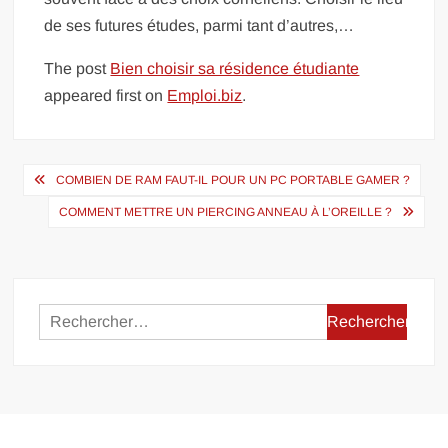
de ses futures études, parmi tant d’autres,…
The post
Bien choisir sa résidence étudiante
appeared first on
Emploi.biz
.
Navigation
COMBIEN DE RAM FAUT-IL POUR UN PC PORTABLE GAMER ?
de
COMMENT METTRE UN PIERCING ANNEAU À L’OREILLE ?
l’article
Rechercher :