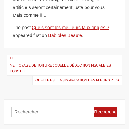
artificiels seront certainement juste pour vous.
Mais comme il…
The post
Quels sont les meilleurs faux ongles ?
appeared first on
Babioles Beauté
.
Navigation
de
NETTOYAGE DE TOITURE : QUELLE DÉDUCTION FISCALE EST
POSSIBLE
l’article
QUELLE EST LA SIGNIFICATION DES FLEURS ?
Rechercher :