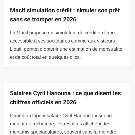
Macif simulation crédit : simuler son prêt
sans se tromper en 2026
La Macif propose un simulateur de crédit en ligne
accessible à ses sociétaires comme aux visiteurs.
L’outil permet d’obtenir une estimation de mensualité
et de coût total en quelques clics,
Salaires Cyril Hanouna : ce que disent les
chiffres officiels en 2026
Quand on tape « salaire Cyril Hanouna » sur un
moteur de recherche, les résultats affichent des
montants spectaculaires, souvent sans la moindre