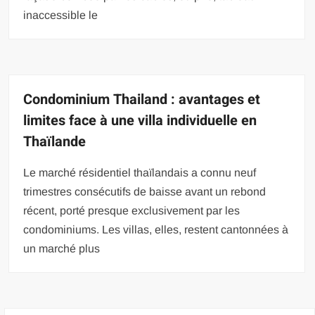
inaccessible le
Condominium Thailand : avantages et
limites face à une villa individuelle en
Thaïlande
Le marché résidentiel thaïlandais a connu neuf
trimestres consécutifs de baisse avant un rebond
récent, porté presque exclusivement par les
condominiums. Les villas, elles, restent cantonnées à
un marché plus