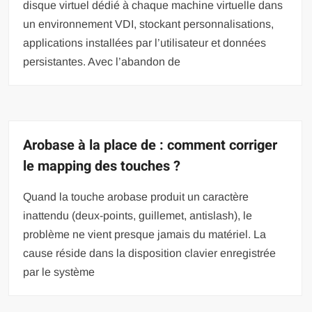
disque virtuel dédié à chaque machine virtuelle dans
un environnement VDI, stockant personnalisations,
applications installées par l’utilisateur et données
persistantes. Avec l’abandon de
Arobase à la place de : comment corriger
le mapping des touches ?
Quand la touche arobase produit un caractère
inattendu (deux-points, guillemet, antislash), le
problème ne vient presque jamais du matériel. La
cause réside dans la disposition clavier enregistrée
par le système