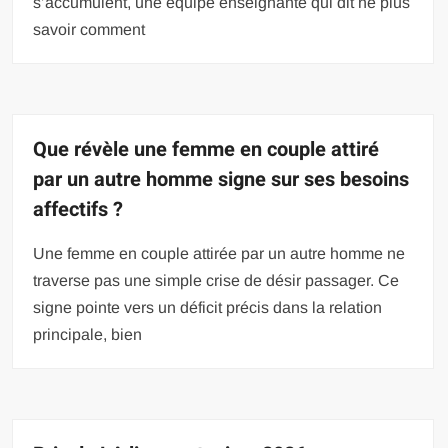
s’accumulent, une équipe enseignante qui dit ne plus
savoir comment
Que révèle une femme en couple attiré
par un autre homme signe sur ses besoins
affectifs ?
Une femme en couple attirée par un autre homme ne
traverse pas une simple crise de désir passager. Ce
signe pointe vers un déficit précis dans la relation
principale, bien