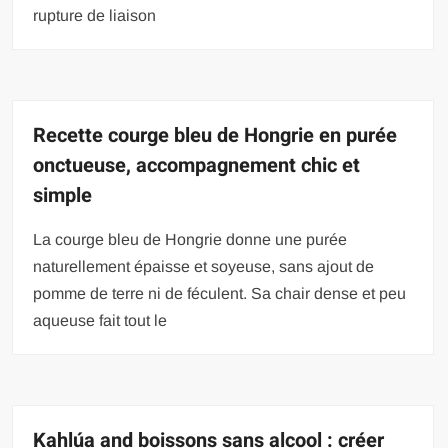
rupture de liaison
Recette courge bleu de Hongrie en purée
onctueuse, accompagnement chic et
simple
La courge bleu de Hongrie donne une purée
naturellement épaisse et soyeuse, sans ajout de
pomme de terre ni de féculent. Sa chair dense et peu
aqueuse fait tout le
Kahlúa and boissons sans alcool : créer