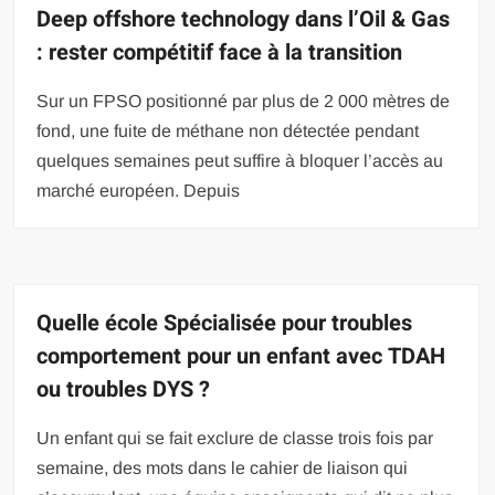
Deep offshore technology dans l’Oil & Gas
: rester compétitif face à la transition
Sur un FPSO positionné par plus de 2 000 mètres de
fond, une fuite de méthane non détectée pendant
quelques semaines peut suffire à bloquer l’accès au
marché européen. Depuis
Quelle école Spécialisée pour troubles
comportement pour un enfant avec TDAH
ou troubles DYS ?
Un enfant qui se fait exclure de classe trois fois par
semaine, des mots dans le cahier de liaison qui