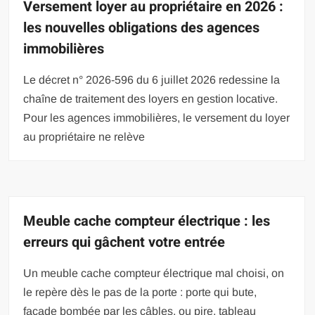
Versement loyer au propriétaire en 2026 :
les nouvelles obligations des agences
immobilières
Le décret n° 2026-596 du 6 juillet 2026 redessine la
chaîne de traitement des loyers en gestion locative.
Pour les agences immobilières, le versement du loyer
au propriétaire ne relève
Meuble cache compteur électrique : les
erreurs qui gâchent votre entrée
Un meuble cache compteur électrique mal choisi, on
le repère dès le pas de la porte : porte qui bute,
façade bombée par les câbles, ou pire, tableau