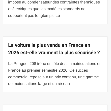
impose au condensateur des contraintes thermiques
et électriques que les modèles standards ne
supportent pas longtemps. Le
La voiture la plus vendu en France en
2026 est-elle vraiment la plus sécurisée ?
La Peugeot 208 trône en tête des immatriculations en
France au premier semestre 2026. Ce succès
commercial repose sur un prix contenu, une gamme
de motorisations large et un réseau