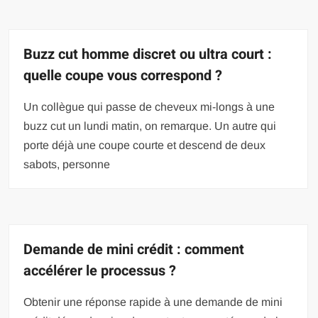
Buzz cut homme discret ou ultra court :
quelle coupe vous correspond ?
Un collègue qui passe de cheveux mi-longs à une
buzz cut un lundi matin, on remarque. Un autre qui
porte déjà une coupe courte et descend de deux
sabots, personne
Demande de mini crédit : comment
accélérer le processus ?
Obtenir une réponse rapide à une demande de mini