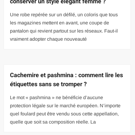
conserver un style élégant femme ?
Une robe repérée sur un défilé, un coloris que tous
les magazines mettent en avant, une coupe de
pantalon qui revient partout sur les réseaux. Faut-il
vraiment adopter chaque nouveauté
Cachemire et pashmina : comment lire les
étiquettes sans se tromper ?
Le mot « pashmina » ne bénéficie d’aucune
protection légale sur le marché européen. N’importe
quel foulard peut être vendu sous cette appellation,
quelle que soit sa composition réelle. La