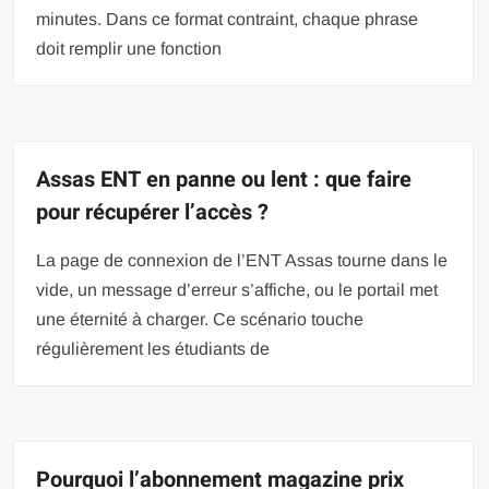
minutes. Dans ce format contraint, chaque phrase
doit remplir une fonction
Assas ENT en panne ou lent : que faire
pour récupérer l’accès ?
La page de connexion de l’ENT Assas tourne dans le
vide, un message d’erreur s’affiche, ou le portail met
une éternité à charger. Ce scénario touche
régulièrement les étudiants de
Pourquoi l’abonnement magazine prix