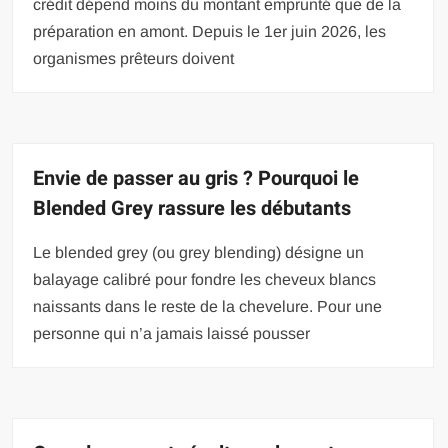
crédit dépend moins du montant emprunté que de la
préparation en amont. Depuis le 1er juin 2026, les
organismes prêteurs doivent
Envie de passer au gris ? Pourquoi le
Blended Grey rassure les débutants
Le blended grey (ou grey blending) désigne un
balayage calibré pour fondre les cheveux blancs
naissants dans le reste de la chevelure. Pour une
personne qui n’a jamais laissé pousser