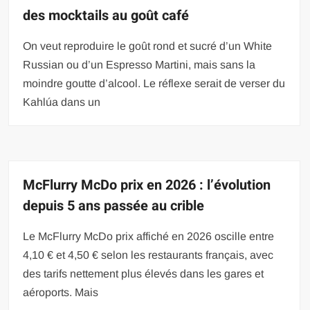
des mocktails au goût café
On veut reproduire le goût rond et sucré d’un White
Russian ou d’un Espresso Martini, mais sans la
moindre goutte d’alcool. Le réflexe serait de verser du
Kahlúa dans un
McFlurry McDo prix en 2026 : l’évolution
depuis 5 ans passée au crible
Le McFlurry McDo prix affiché en 2026 oscille entre
4,10 € et 4,50 € selon les restaurants français, avec
des tarifs nettement plus élevés dans les gares et
aéroports. Mais