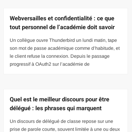
Webversailles et confidentialité : ce que
tout personnel de l’académie doit savoir
Un collègue ouvre Thunderbird un lundi matin, tape
son mot de passe académique comme d’habitude, et
le client refuse la connexion. Depuis le passage
progressif à OAuth2 sur l’académie de
Quel est le meilleur discours pour être
délégué : les phrases qui marquent
Un discours de délégué de classe repose sur une
prise de parole courte, souvent limitée à une ou deux