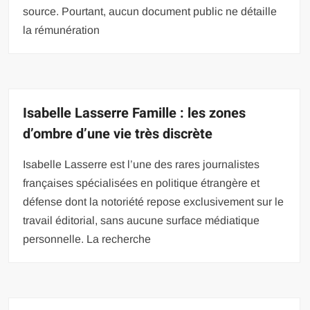
source. Pourtant, aucun document public ne détaille
la rémunération
Isabelle Lasserre Famille : les zones
d’ombre d’une vie très discrète
Isabelle Lasserre est l’une des rares journalistes
françaises spécialisées en politique étrangère et
défense dont la notoriété repose exclusivement sur le
travail éditorial, sans aucune surface médiatique
personnelle. La recherche