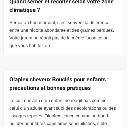
Quand semer et récolter selon votre zone
climatique ?
Semer au bon moment, c’est souvent la différence
entre une récolte abondante et des graines perdues.
Votre jardin ne réagit pas de la même façon selon
que vous habitez en
Olaplex cheveux Bouclés pour enfants :
précautions et bonnes pratiques
Le cuir chevelu d’un enfant ne réagit pas comme
celui d’un adulte ayant subi des décolorations ou des
lissages répétés. Olaplex, conçu comme un bond-
builder pour fibres capillaires sensibilisées, cible