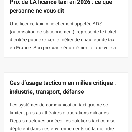
Prix de LA licence taxi en 2026 : ce que
personne ne vous dit
Une licence taxi, officiellement appelée ADS
(autorisation de stationnement), représente le ticket
d’entrée pour exercer le métier de chauffeur de taxi
en France. Son prix varie énormément d’une ville à
Cas d’usage tacticom en milieu critique :
industrie, transport, défense
Les systèmes de communication tactique ne se
limitent plus aux théâtres d’opérations militaires.
Depuis quelques années, les solutions tacticom se
déploient dans des environnements où la moindre