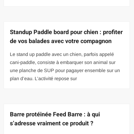
Standup Paddle board pour chien : profiter
de vos balades avec votre compagnon
Le stand up paddle avec un chien, parfois appelé
cani-paddle, consiste à embarquer son animal sur
une planche de SUP pour pagayer ensemble sur un
plan d’eau. L’activité repose sur
Barre protéinée Feed Barre : à qui
s’adresse vraiment ce produit ?