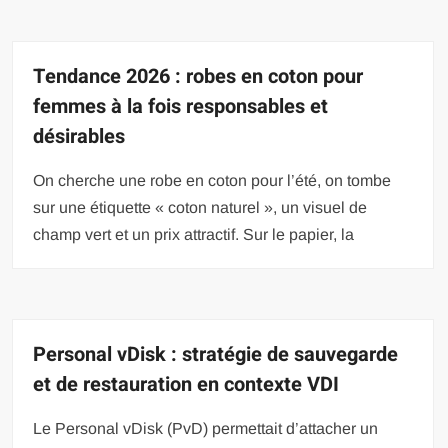
Tendance 2026 : robes en coton pour
femmes à la fois responsables et
désirables
On cherche une robe en coton pour l’été, on tombe
sur une étiquette « coton naturel », un visuel de
champ vert et un prix attractif. Sur le papier, la
Personal vDisk : stratégie de sauvegarde
et de restauration en contexte VDI
Le Personal vDisk (PvD) permettait d’attacher un