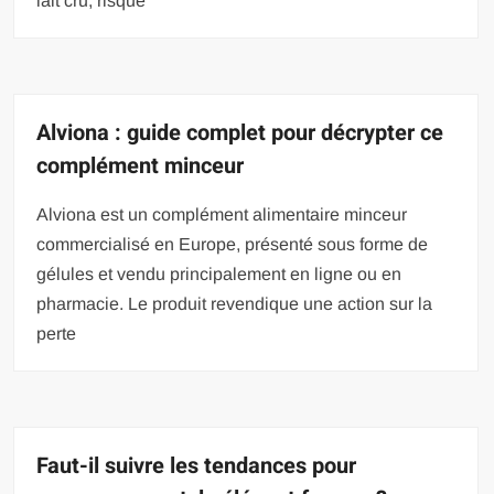
lait cru, risque
Alviona : guide complet pour décrypter ce
complément minceur
Alviona est un complément alimentaire minceur
commercialisé en Europe, présenté sous forme de
gélules et vendu principalement en ligne ou en
pharmacie. Le produit revendique une action sur la
perte
Faut-il suivre les tendances pour