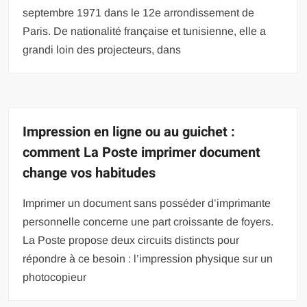
septembre 1971 dans le 12e arrondissement de
Paris. De nationalité française et tunisienne, elle a
grandi loin des projecteurs, dans
Impression en ligne ou au guichet :
comment La Poste imprimer document
change vos habitudes
Imprimer un document sans posséder d’imprimante
personnelle concerne une part croissante de foyers.
La Poste propose deux circuits distincts pour
répondre à ce besoin : l’impression physique sur un
photocopieur