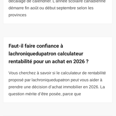
décalage de calendrier. L’année scolaire canadienne
démarre fin août ou début septembre selon les
provinces
Faut-il faire confiance à
lachroniquedupatron calculateur
rentabilité pour un achat en 2026 ?
Vous cherchez à savoir si le calculateur de rentabilité
proposé par lachroniquedupatron peut vous aider à
prendre une décision d’achat immobilier en 2026. La
question mérite d’être posée, parce que