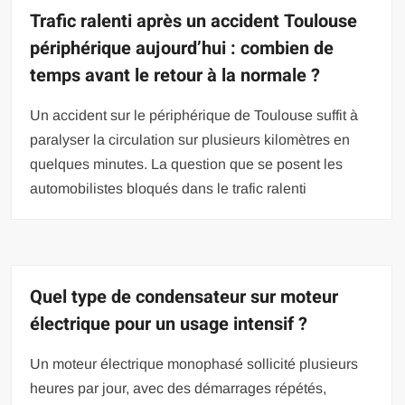
Trafic ralenti après un accident Toulouse
périphérique aujourd’hui : combien de
temps avant le retour à la normale ?
Un accident sur le périphérique de Toulouse suffit à
paralyser la circulation sur plusieurs kilomètres en
quelques minutes. La question que se posent les
automobilistes bloqués dans le trafic ralenti
Quel type de condensateur sur moteur
électrique pour un usage intensif ?
Un moteur électrique monophasé sollicité plusieurs
heures par jour, avec des démarrages répétés,