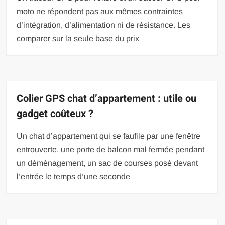
moto ne répondent pas aux mêmes contraintes
d’intégration, d’alimentation ni de résistance. Les
comparer sur la seule base du prix
Colier GPS chat d’appartement : utile ou
gadget coûteux ?
Un chat d’appartement qui se faufile par une fenêtre
entrouverte, une porte de balcon mal fermée pendant
un déménagement, un sac de courses posé devant
l’entrée le temps d’une seconde