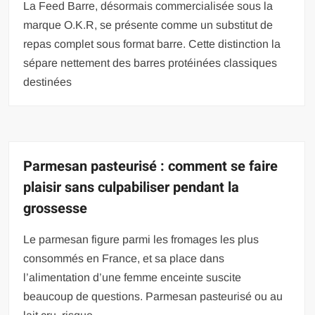
La Feed Barre, désormais commercialisée sous la
marque O.K.R, se présente comme un substitut de
repas complet sous format barre. Cette distinction la
sépare nettement des barres protéinées classiques
destinées
Parmesan pasteurisé : comment se faire
plaisir sans culpabiliser pendant la
grossesse
Le parmesan figure parmi les fromages les plus
consommés en France, et sa place dans
l’alimentation d’une femme enceinte suscite
beaucoup de questions. Parmesan pasteurisé ou au