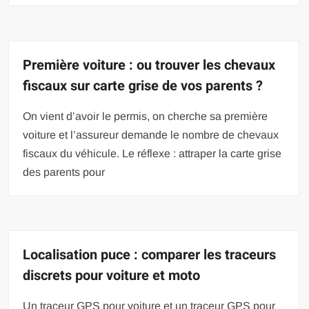
Première voiture : ou trouver les chevaux
fiscaux sur carte grise de vos parents ?
On vient d’avoir le permis, on cherche sa première
voiture et l’assureur demande le nombre de chevaux
fiscaux du véhicule. Le réflexe : attraper la carte grise
des parents pour
Localisation puce : comparer les traceurs
discrets pour voiture et moto
Un traceur GPS pour voiture et un traceur GPS pour