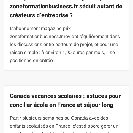
zoneformationbusiness.fr séduit autant de
créateurs d’entreprise ?
L’abonnement magazine prix
zoneformationbusiness.fr revient régulièrement dans
les discussions entre porteurs de projet, et pour une
raison simple : à environ 4,90 euros par mois, il se
positionne en entrée
Canada vacances scolaires : astuces pour
concilier école en France et séjour long
Partir plusieurs semaines au Canada avec des
enfants scolarisés en France, c’est d’abord gérer un