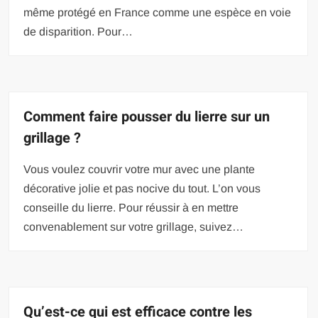
même protégé en France comme une espèce en voie
de disparition. Pour…
Comment faire pousser du lierre sur un
grillage ?
Vous voulez couvrir votre mur avec une plante
décorative jolie et pas nocive du tout. L’on vous
conseille du lierre. Pour réussir à en mettre
convenablement sur votre grillage, suivez…
Qu’est-ce qui est efficace contre les