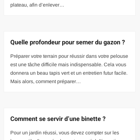
plateau, afin d’enlever…
Quelle profondeur pour semer du gazon ?
Préparer votre terrain pour réussir dans votre pelouse
est une tâche difficile mais indispensable. Cela vous
donnera un beau tapis vert et un entretien futur facile.
Mais alors, comment préparer…
Comment se servir d’une binette ?
Pour un jardin réussi, vous devez compter sur les