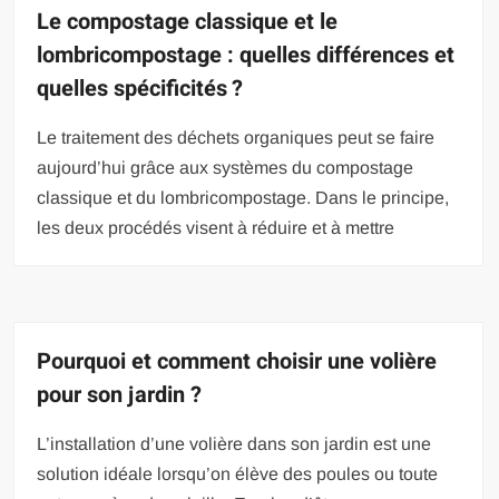
Le compostage classique et le
lombricompostage : quelles différences et
quelles spécificités ?
Le traitement des déchets organiques peut se faire
aujourd’hui grâce aux systèmes du compostage
classique et du lombricompostage. Dans le principe,
les deux procédés visent à réduire et à mettre
Pourquoi et comment choisir une volière
pour son jardin ?
L’installation d’une volière dans son jardin est une
solution idéale lorsqu’on élève des poules ou toute