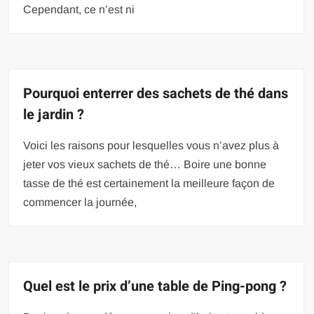
Cependant, ce n’est ni
Pourquoi enterrer des sachets de thé dans
le jardin ?
Voici les raisons pour lesquelles vous n’avez plus à
jeter vos vieux sachets de thé… Boire une bonne
tasse de thé est certainement la meilleure façon de
commencer la journée,
Quel est le prix d’une table de Ping-pong ?