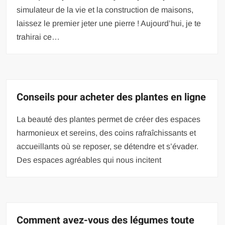
simulateur de la vie et la construction de maisons,
laissez le premier jeter une pierre ! Aujourd’hui, je te
trahirai ce…
Conseils pour acheter des plantes en ligne
La beauté des plantes permet de créer des espaces
harmonieux et sereins, des coins rafraîchissants et
accueillants où se reposer, se détendre et s’évader.
Des espaces agréables qui nous incitent
Comment avez-vous des légumes toute