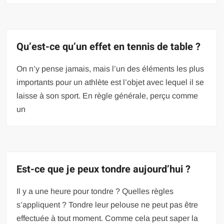
Qu’est-ce qu’un effet en tennis de table ?
On n’y pense jamais, mais l’un des éléments les plus
importants pour un athlète est l’objet avec lequel il se
laisse à son sport. En règle générale, perçu comme
un
Est-ce que je peux tondre aujourd’hui ?
Il y a une heure pour tondre ? Quelles règles
s’appliquent ? Tondre leur pelouse ne peut pas être
effectuée à tout moment. Comme cela peut saper la