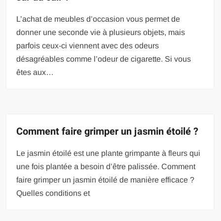
L’achat de meubles d’occasion vous permet de
donner une seconde vie à plusieurs objets, mais
parfois ceux-ci viennent avec des odeurs
désagréables comme l’odeur de cigarette. Si vous
êtes aux…
Comment faire grimper un jasmin étoilé ?
Le jasmin étoilé est une plante grimpante à fleurs qui
une fois plantée a besoin d’être palissée. Comment
faire grimper un jasmin étoilé de manière efficace ?
Quelles conditions et