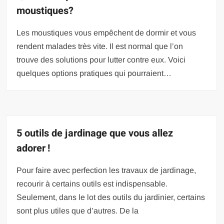
moustiques?
Les moustiques vous empêchent de dormir et vous
rendent malades très vite. Il est normal que l’on
trouve des solutions pour lutter contre eux. Voici
quelques options pratiques qui pourraient…
5 outils de jardinage que vous allez
adorer !
Pour faire avec perfection les travaux de jardinage,
recourir à certains outils est indispensable.
Seulement, dans le lot des outils du jardinier, certains
sont plus utiles que d’autres. De la