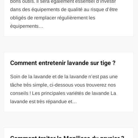
bons outils. Il sera également essentiel d’investir
dans des équipements de qualité au risque d’être
obligés de remplacer régulièrement les
équipements…
Comment entretenir lavande sur tige ?
Soin de la lavande et de la lavande n’est pas une
tâche très simple, ci-dessous vous trouverez nos
conseils ! Les principales variétés de lavande La
lavande est très répandue et…