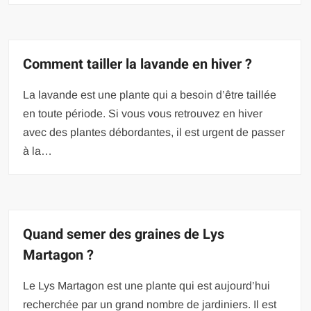
Comment tailler la lavande en hiver ?
La lavande est une plante qui a besoin d’être taillée
en toute période. Si vous vous retrouvez en hiver
avec des plantes débordantes, il est urgent de passer
à la…
Quand semer des graines de Lys
Martagon ?
Le Lys Martagon est une plante qui est aujourd’hui
recherchée par un grand nombre de jardiniers. Il est