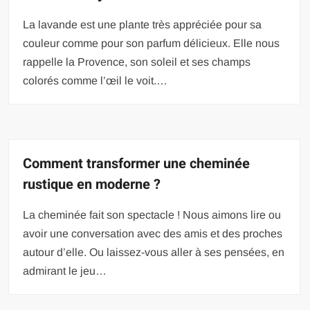
La lavande est une plante très appréciée pour sa
couleur comme pour son parfum délicieux. Elle nous
rappelle la Provence, son soleil et ses champs
colorés comme l’œil le voit.…
Comment transformer une cheminée
rustique en moderne ?
La cheminée fait son spectacle ! Nous aimons lire ou
avoir une conversation avec des amis et des proches
autour d’elle. Ou laissez-vous aller à ses pensées, en
admirant le jeu…