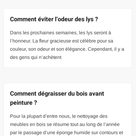
Comment éviter l’odeur des lys ?
Dans les prochaines semaines, les lys seront à
l’honneur. La fleur gracieuse est célèbre pour sa
couleur, son odeur et son élégance. Cependant, il y a
des gens qui n’achètent
Comment dégraisser du bois avant
peinture ?
Pour la plupart d’entre nous, le nettoyage des
meubles en bois se résume tout au long de l’année
par le passage d’une éponge humide sur contours et