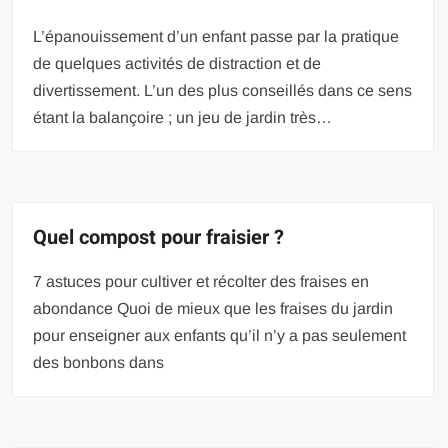
L’épanouissement d’un enfant passe par la pratique
de quelques activités de distraction et de
divertissement. L’un des plus conseillés dans ce sens
étant la balançoire ; un jeu de jardin très…
Quel compost pour fraisier ?
7 astuces pour cultiver et récolter des fraises en
abondance Quoi de mieux que les fraises du jardin
pour enseigner aux enfants qu’il n’y a pas seulement
des bonbons dans