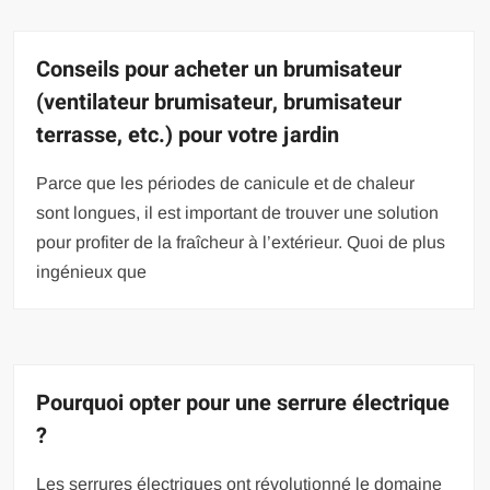
Conseils pour acheter un brumisateur
(ventilateur brumisateur, brumisateur
terrasse, etc.) pour votre jardin
Parce que les périodes de canicule et de chaleur
sont longues, il est important de trouver une solution
pour profiter de la fraîcheur à l’extérieur. Quoi de plus
ingénieux que
Pourquoi opter pour une serrure électrique
?
Les serrures électriques ont révolutionné le domaine