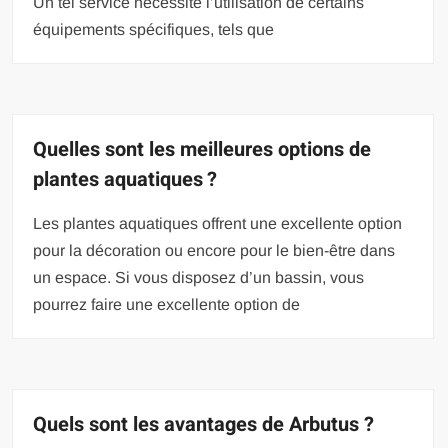
Un tel service nécessite l’utilisation de certains
équipements spécifiques, tels que
Quelles sont les meilleures options de
plantes aquatiques ?
Les plantes aquatiques offrent une excellente option
pour la décoration ou encore pour le bien-être dans
un espace. Si vous disposez d’un bassin, vous
pourrez faire une excellente option de
Quels sont les avantages de Arbutus ?