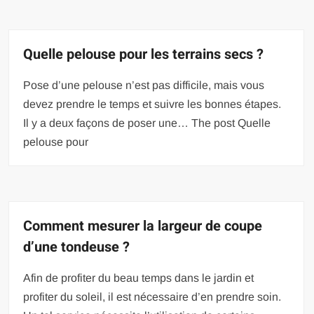
Quelle pelouse pour les terrains secs ?
Pose d’une pelouse n’est pas difficile, mais vous
devez prendre le temps et suivre les bonnes étapes.
Il y a deux façons de poser une… The post Quelle
pelouse pour
Comment mesurer la largeur de coupe
d’une tondeuse ?
Afin de profiter du beau temps dans le jardin et
profiter du soleil, il est nécessaire d’en prendre soin.