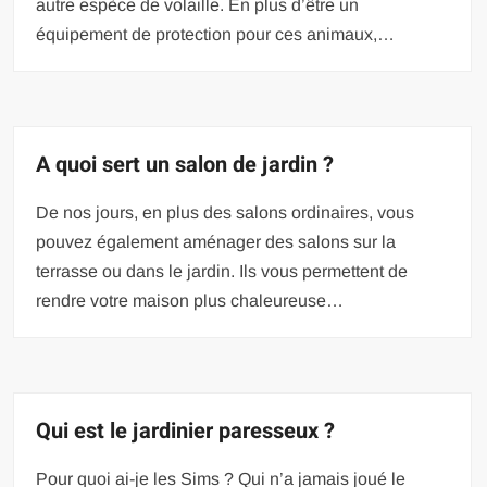
autre espèce de volaille. En plus d’être un
équipement de protection pour ces animaux,…
A quoi sert un salon de jardin ?
De nos jours, en plus des salons ordinaires, vous
pouvez également aménager des salons sur la
terrasse ou dans le jardin. Ils vous permettent de
rendre votre maison plus chaleureuse…
Qui est le jardinier paresseux ?
Pour quoi ai-je les Sims ? Qui n’a jamais joué le