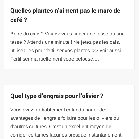
Quelles plantes n’aiment pas le marc de
café ?
Boire du café ? Voulez-vous rincer une tasse ou une
tasse ? Attends une minute ! Ne jetez pas les cals,
utilisez-les pour fertiliser vos plantes. >> Voir aussi :
Fertiliser manuellement votre pelouse,…
Quel type d’engrais pour l’olivier ?
Vous avez probablement entendu parler des
avantages de l’engrais foliaire pour les oliviers ou
d’autres cultures. C’est un excellent moyen de
corriger certaines lacunes presque instantanément.