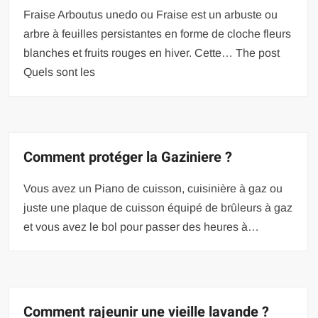
Fraise Arboutus unedo ou Fraise est un arbuste ou
arbre à feuilles persistantes en forme de cloche fleurs
blanches et fruits rouges en hiver. Cette… The post
Quels sont les
Comment protéger la Gaziniere ?
Vous avez un Piano de cuisson, cuisinière à gaz ou
juste une plaque de cuisson équipé de brûleurs à gaz
et vous avez le bol pour passer des heures à…
Comment rajeunir une vieille lavande ?