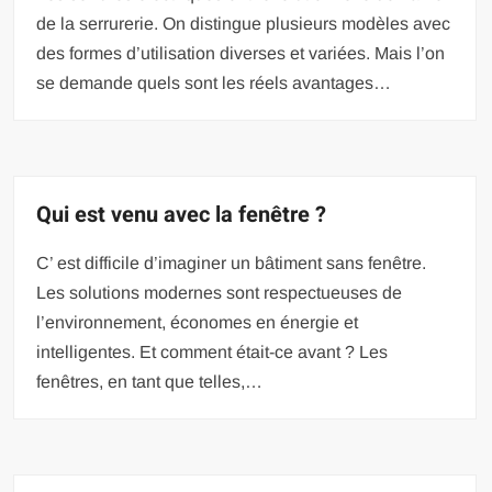
de la serrurerie. On distingue plusieurs modèles avec
des formes d’utilisation diverses et variées. Mais l’on
se demande quels sont les réels avantages…
Qui est venu avec la fenêtre ?
C’ est difficile d’imaginer un bâtiment sans fenêtre.
Les solutions modernes sont respectueuses de
l’environnement, économes en énergie et
intelligentes. Et comment était-ce avant ? Les
fenêtres, en tant que telles,…