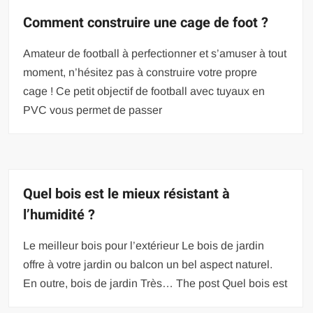
Comment construire une cage de foot ?
Amateur de football à perfectionner et s’amuser à tout
moment, n’hésitez pas à construire votre propre
cage ! Ce petit objectif de football avec tuyaux en
PVC vous permet de passer
Quel bois est le mieux résistant à
l’humidité ?
Le meilleur bois pour l’extérieur Le bois de jardin
offre à votre jardin ou balcon un bel aspect naturel.
En outre, bois de jardin Très… The post Quel bois est