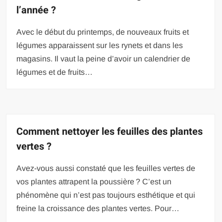
l’année ?
Avec le début du printemps, de nouveaux fruits et
légumes apparaissent sur les rynets et dans les
magasins. Il vaut la peine d’avoir un calendrier de
légumes et de fruits…
Comment nettoyer les feuilles des plantes
vertes ?
Avez-vous aussi constaté que les feuilles vertes de
vos plantes attrapent la poussière ? C’est un
phénomène qui n’est pas toujours esthétique et qui
freine la croissance des plantes vertes. Pour…