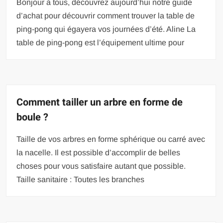
Bonjour à tous, découvrez aujourd’hui notre guide
d’achat pour découvrir comment trouver la table de
ping-pong qui égayera vos journées d’été. Aline La
table de ping-pong est l’équipement ultime pour
Comment tailler un arbre en forme de
boule ?
Taille de vos arbres en forme sphérique ou carré avec
la nacelle. Il est possible d’accomplir de belles
choses pour vous satisfaire autant que possible.
Taille sanitaire : Toutes les branches