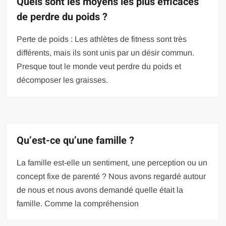
Quels sont les moyens les plus efficaces
de perdre du poids ?
Perte de poids : Les athlètes de fitness sont très
différents, mais ils sont unis par un désir commun.
Presque tout le monde veut perdre du poids et
décomposer les graisses.
Qu’est-ce qu’une famille ?
La famille est-elle un sentiment, une perception ou un
concept fixe de parenté ? Nous avons regardé autour
de nous et nous avons demandé quelle était la
famille. Comme la compréhension