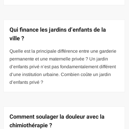
Qui finance les jardins d’enfants de la
ville ?
Quelle est la principale différence entre une garderie
permanente et une maternelle privée ? Un jardin
d’enfants privé n’est pas fondamentalement différent
d’une institution urbaine. Combien coûte un jardin
d’enfants privé ?
Comment soulager la douleur avec la
chimiothérapie ?