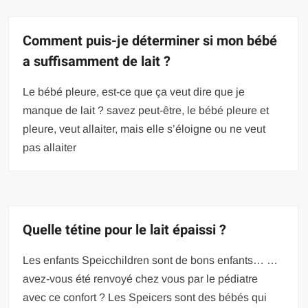
Comment puis-je déterminer si mon bébé
a suffisamment de lait ?
Le bébé pleure, est-ce que ça veut dire que je
manque de lait ? savez peut-être, le bébé pleure et
pleure, veut allaiter, mais elle s’éloigne ou ne veut
pas allaiter
Quelle tétine pour le lait épaissi ?
Les enfants Speicchildren sont de bons enfants… …
avez-vous été renvoyé chez vous par le pédiatre
avec ce confort ? Les Speicers sont des bébés qui