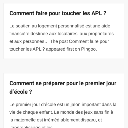
Comment faire pour toucher les APL ?
Le soutien au logement personnalisé est une aide
financière destinée aux locataires, aux propriétaires
et aux personnes… The post Comment faire pour
toucher les APL ? appeared first on Pingoo.
Comment se préparer pour le premier jour
d’école ?
Le premier jour d’école est un jalon important dans la
vie de chaque enfant. Le monde des jeux sans fin à
la maternelle est irrémédiablement disparu, et
l’apprentissage et les