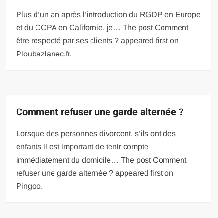
Plus d’un an après l’introduction du RGDP en Europe
et du CCPA en Californie, je… The post Comment
être respecté par ses clients ? appeared first on
Ploubazlanec.fr.
Comment refuser une garde alternée ?
Lorsque des personnes divorcent, s’ils ont des
enfants il est important de tenir compte
immédiatement du domicile… The post Comment
refuser une garde alternée ? appeared first on
Pingoo.