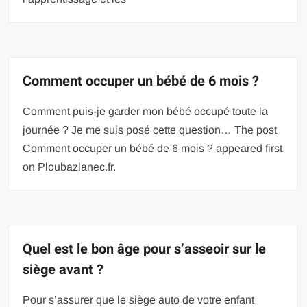
Comment occuper un bébé de 6 mois ?
Comment puis-je garder mon bébé occupé toute la
journée ? Je me suis posé cette question… The post
Comment occuper un bébé de 6 mois ? appeared first
on Ploubazlanec.fr.
Quel est le bon âge pour s’asseoir sur le
siège avant ?
Pour s’assurer que le siège auto de votre enfant