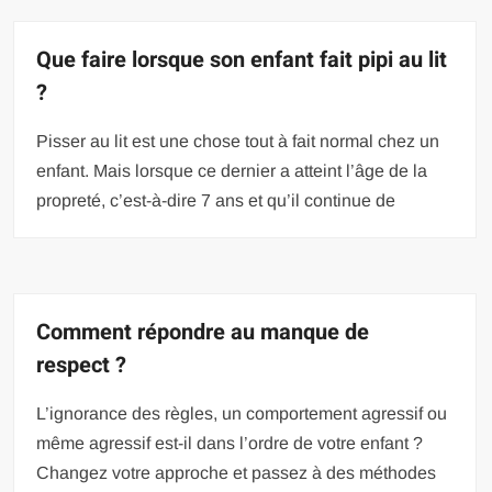
Que faire lorsque son enfant fait pipi au lit
?
Pisser au lit est une chose tout à fait normal chez un
enfant. Mais lorsque ce dernier a atteint l’âge de la
propreté, c’est-à-dire 7 ans et qu’il continue de
Comment répondre au manque de
respect ?
L’ignorance des règles, un comportement agressif ou
même agressif est-il dans l’ordre de votre enfant ?
Changez votre approche et passez à des méthodes