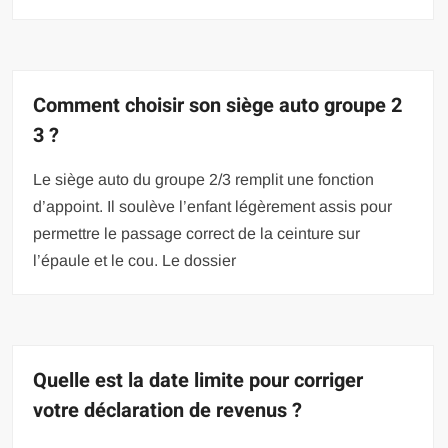
Comment choisir son siège auto groupe 2
3 ?
Le siège auto du groupe 2/3 remplit une fonction
d’appoint. Il soulève l’enfant légèrement assis pour
permettre le passage correct de la ceinture sur
l’épaule et le cou. Le dossier
Quelle est la date limite pour corriger
votre déclaration de revenus ?