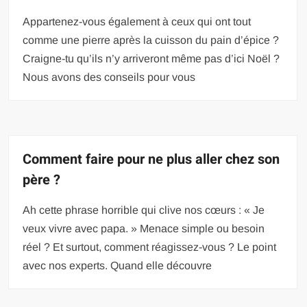
Appartenez-vous également à ceux qui ont tout
comme une pierre après la cuisson du pain d’épice ?
Craigne-tu qu’ils n’y arriveront même pas d’ici Noël ?
Nous avons des conseils pour vous
Comment faire pour ne plus aller chez son
père ?
Ah cette phrase horrible qui clive nos cœurs : « Je
veux vivre avec papa. » Menace simple ou besoin
réel ? Et surtout, comment réagissez-vous ? Le point
avec nos experts. Quand elle découvre