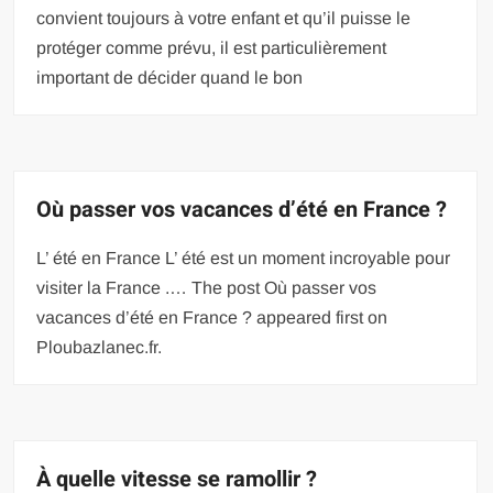
convient toujours à votre enfant et qu’il puisse le
protéger comme prévu, il est particulièrement
important de décider quand le bon
Où passer vos vacances d’été en France ?
L’ été en France L’ été est un moment incroyable pour
visiter la France .… The post Où passer vos
vacances d’été en France ? appeared first on
Ploubazlanec.fr.
À quelle vitesse se ramollir ?