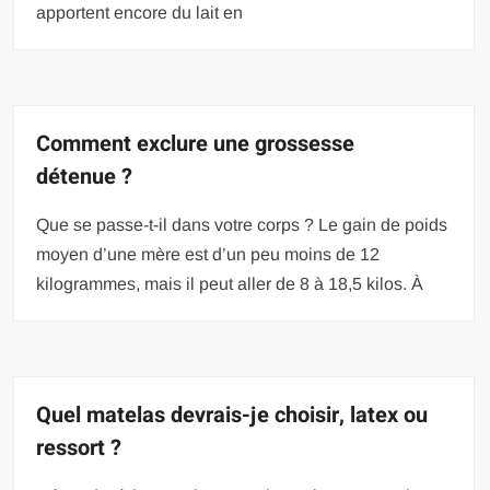
apportent encore du lait en
Comment exclure une grossesse
détenue ?
Que se passe-t-il dans votre corps ? Le gain de poids
moyen d’une mère est d’un peu moins de 12
kilogrammes, mais il peut aller de 8 à 18,5 kilos. À
Quel matelas devrais-je choisir, latex ou
ressort ?