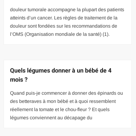
douleur tumorale accompagne la plupart des patients
atteints d’un cancer. Les règles de traitement de la
douleur sont fondées sur les recommandations de
l’OMS (Organisation mondiale de la santé) (1).
Quels légumes donner à un bébé de 4
mois ?
Quand puis-je commencer à donner des épinards ou
des betteraves à mon bébé et à quoi ressemblent
réellement la tomate et le chou-fleur ? Et quels
légumes conviennent au décapage du