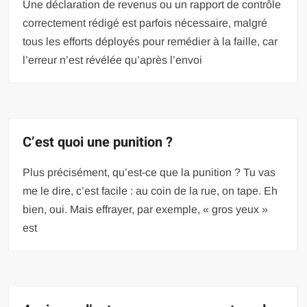
Une déclaration de revenus ou un rapport de contrôle
correctement rédigé est parfois nécessaire, malgré
tous les efforts déployés pour remédier à la faille, car
l’erreur n’est révélée qu’après l’envoi
C’est quoi une punition ?
Plus précisément, qu’est-ce que la punition ? Tu vas
me le dire, c’est facile : au coin de la rue, on tape. Eh
bien, oui. Mais effrayer, par exemple, « gros yeux »
est