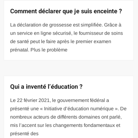
Comment déclarer que je suis enceinte ?
La déclaration de grossesse est simplifiée. Grâce à
un service en ligne sécurisé, le fournisseur de soins
de santé peut le faire après le premier examen
prénatal. Plus le problème
Qui a inventé l’éducation ?
Le 22 février 2021, le gouvernement fédéral a
présenté une « Initiative d’éducation numérique ». De
nombreux acteurs de différents domaines ont parlé,
mis l’accent sur les changements fondamentaux et
présenté des