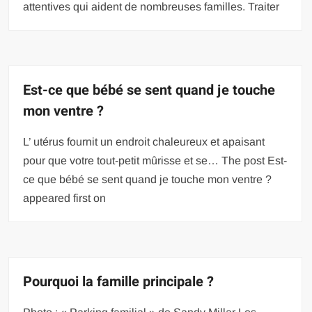
attentives qui aident de nombreuses familles. Traiter
Est-ce que bébé se sent quand je touche
mon ventre ?
L’ utérus fournit un endroit chaleureux et apaisant
pour que votre tout-petit mûrisse et se… The post Est-
ce que bébé se sent quand je touche mon ventre ?
appeared first on
Pourquoi la famille principale ?