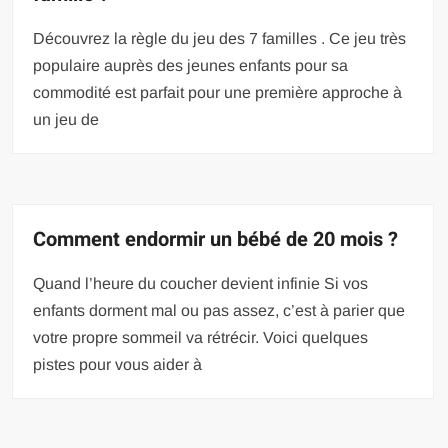
Découvrez la règle du jeu des 7 familles . Ce jeu très
populaire auprès des jeunes enfants pour sa
commodité est parfait pour une première approche à
un jeu de
Comment endormir un bébé de 20 mois ?
Quand l’heure du coucher devient infinie Si vos
enfants dorment mal ou pas assez, c’est à parier que
votre propre sommeil va rétrécir. Voici quelques
pistes pour vous aider à