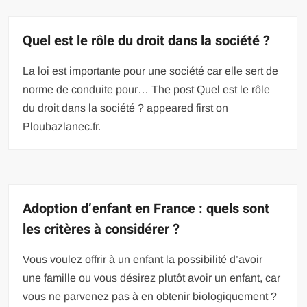
Quel est le rôle du droit dans la société ?
La loi est importante pour une société car elle sert de
norme de conduite pour… The post Quel est le rôle
du droit dans la société ? appeared first on
Ploubazlanec.fr.
Adoption d’enfant en France : quels sont
les critères à considérer ?
Vous voulez offrir à un enfant la possibilité d’avoir
une famille ou vous désirez plutôt avoir un enfant, car
vous ne parvenez pas à en obtenir biologiquement ?