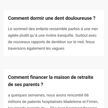
Comment dormir une dent douloureuse ?
Le sommeil des enfants ressemble parfois à une mer
agitée plutôt qu’à une rivière tranquille. Surtout avec
de nouveaux rapports de dentition sur le mot. Nous
traversons également les vagues
Comment financer la maison de retraite
de ses parents ?
a quelques semaines, nous avons rencontré 66
millions de patients hospitalisés Madeleine et Firmin,