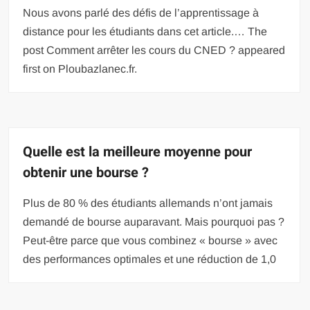
Nous avons parlé des défis de l’apprentissage à
distance pour les étudiants dans cet article.… The
post Comment arrêter les cours du CNED ? appeared
first on Ploubazlanec.fr.
Quelle est la meilleure moyenne pour
obtenir une bourse ?
Plus de 80 % des étudiants allemands n’ont jamais
demandé de bourse auparavant. Mais pourquoi pas ?
Peut-être parce que vous combinez « bourse » avec
des performances optimales et une réduction de 1,0