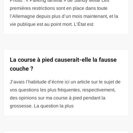
Photo : « Parking familial » de Sandy Millar Les
premières restrictions sont en place dans toute
l’Allemagne depuis plus d’un mois maintenant, et la
vie publique est au point mort. L’État est
La course à pied causerait-elle la fausse
couche ?
J’avais l’habitude d’écrire ici un article sur le sujet de
vos questions les plus fréquentes, respectivement,
des opinions sur ma course à pied pendant la
grossesse. La question la plus