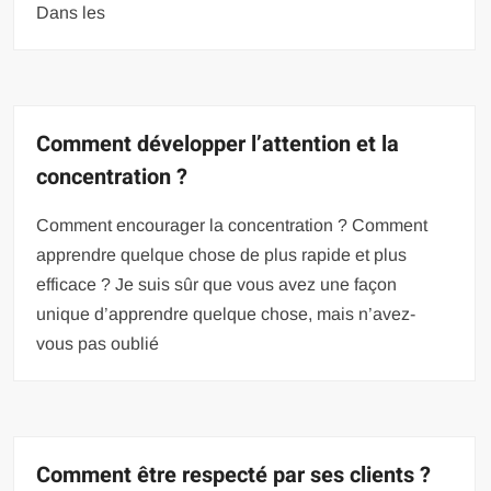
Dans les
Comment développer l’attention et la
concentration ?
Comment encourager la concentration ? Comment
apprendre quelque chose de plus rapide et plus
efficace ? Je suis sûr que vous avez une façon
unique d’apprendre quelque chose, mais n’avez-
vous pas oublié
Comment être respecté par ses clients ?