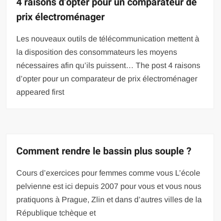
4 raisons d’opter pour un comparateur de
prix électroménager
Les nouveaux outils de télécommunication mettent à
la disposition des consommateurs les moyens
nécessaires afin qu’ils puissent… The post 4 raisons
d’opter pour un comparateur de prix électroménager
appeared first
Comment rendre le bassin plus souple ?
Cours d’exercices pour femmes comme vous L’école
pelvienne est ici depuis 2007 pour vous et vous nous
pratiquons à Prague, Zlin et dans d’autres villes de la
République tchèque et