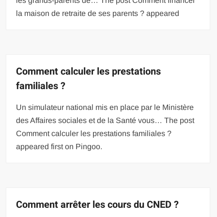
les grands-parents de… The post Comment financer
la maison de retraite de ses parents ? appeared
Comment calculer les prestations
familiales ?
Un simulateur national mis en place par le Ministère
des Affaires sociales et de la Santé vous… The post
Comment calculer les prestations familiales ?
appeared first on Pingoo.
Comment arrêter les cours du CNED ?