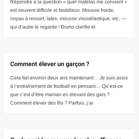
Répondre à la question « quel matelas me convient »
est souvent difficile et fastidieux. Mousse froide,
noyau à ressort, latex, mousse viscoélastique, etc. —
qui d’autre le regarde ! Bruno clarifie et
Comment élever un garçon ?
Cela fait environ deux ans maintenant… Je suis assis
à l’entraînement de football en pensant… Qu’est-ce
que c’est d’être maman en élevant des gars ?
Comment élever des fils ? Parfois, j’ai