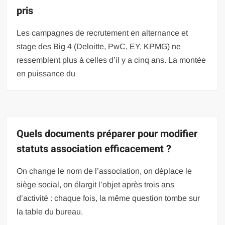
pris
Les campagnes de recrutement en alternance et
stage des Big 4 (Deloitte, PwC, EY, KPMG) ne
ressemblent plus à celles d’il y a cinq ans. La montée
en puissance du
Quels documents préparer pour modifier
statuts association efficacement ?
On change le nom de l’association, on déplace le
siège social, on élargit l’objet après trois ans
d’activité : chaque fois, la même question tombe sur
la table du bureau.