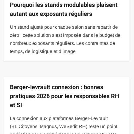
Pourquoi les stands modulables plaisent
autant aux exposants réguliers
Un stand ajusté pour chaque salon sans repartir de
zéro : cette solution s’est imposée dans le budget de
nombreux exposants réguliers. Les contraintes de
temps, de logistique et d’image
Berger-levrault connexion : bonnes
pratiques 2026 pour les responsables RH
et SI
La connexion aux plateformes Berger-Levrault
(BL.Citoyens, Magnus, WeSedit RH) reste un point