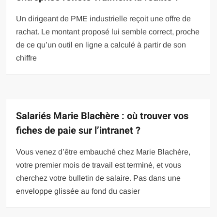
Un dirigeant de PME industrielle reçoit une offre de
rachat. Le montant proposé lui semble correct, proche
de ce qu’un outil en ligne a calculé à partir de son
chiffre
Salariés Marie Blachère : où trouver vos
fiches de paie sur l’intranet ?
Vous venez d’être embauché chez Marie Blachère,
votre premier mois de travail est terminé, et vous
cherchez votre bulletin de salaire. Pas dans une
enveloppe glissée au fond du casier