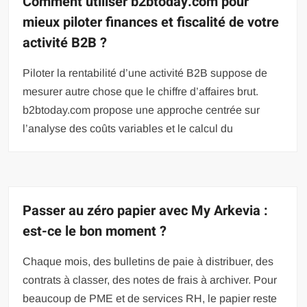
Comment utiliser b2btoday.com pour
mieux piloter finances et fiscalité de votre
activité B2B ?
Piloter la rentabilité d’une activité B2B suppose de
mesurer autre chose que le chiffre d’affaires brut.
b2btoday.com propose une approche centrée sur
l’analyse des coûts variables et le calcul du
Passer au zéro papier avec My Arkevia :
est-ce le bon moment ?
Chaque mois, des bulletins de paie à distribuer, des
contrats à classer, des notes de frais à archiver. Pour
beaucoup de PME et de services RH, le papier reste