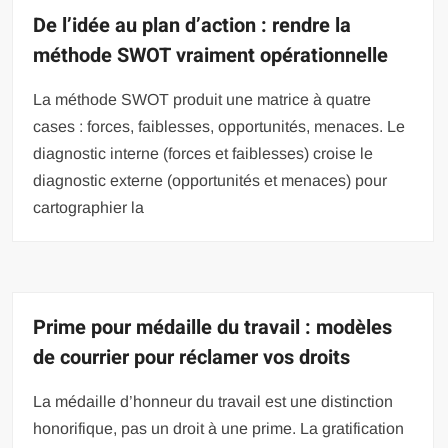
De l’idée au plan d’action : rendre la
méthode SWOT vraiment opérationnelle
La méthode SWOT produit une matrice à quatre
cases : forces, faiblesses, opportunités, menaces. Le
diagnostic interne (forces et faiblesses) croise le
diagnostic externe (opportunités et menaces) pour
cartographier la
Prime pour médaille du travail : modèles
de courrier pour réclamer vos droits
La médaille d’honneur du travail est une distinction
honorifique, pas un droit à une prime. La gratification