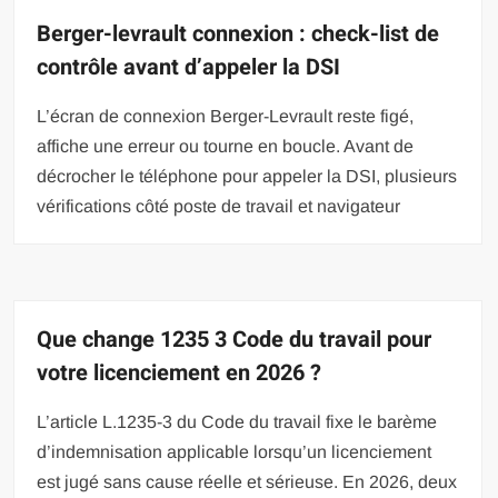
Berger-levrault connexion : check-list de
contrôle avant d’appeler la DSI
L’écran de connexion Berger-Levrault reste figé,
affiche une erreur ou tourne en boucle. Avant de
décrocher le téléphone pour appeler la DSI, plusieurs
vérifications côté poste de travail et navigateur
Que change 1235 3 Code du travail pour
votre licenciement en 2026 ?
L’article L.1235-3 du Code du travail fixe le barème
d’indemnisation applicable lorsqu’un licenciement
est jugé sans cause réelle et sérieuse. En 2026, deux