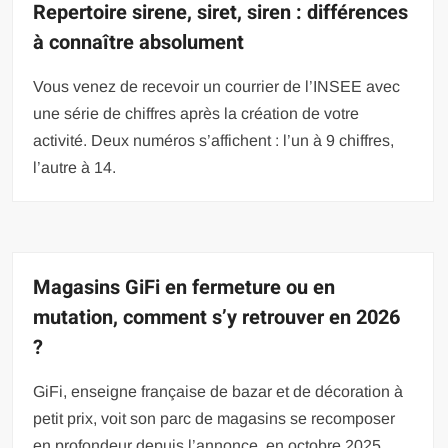
Repertoire sirene, siret, siren : différences
à connaître absolument
Vous venez de recevoir un courrier de l’INSEE avec
une série de chiffres après la création de votre
activité. Deux numéros s’affichent : l’un à 9 chiffres,
l’autre à 14.
Magasins GiFi en fermeture ou en
mutation, comment s’y retrouver en 2026
?
GiFi, enseigne française de bazar et de décoration à
petit prix, voit son parc de magasins se recomposer
en profondeur depuis l’annonce, en octobre 2025,