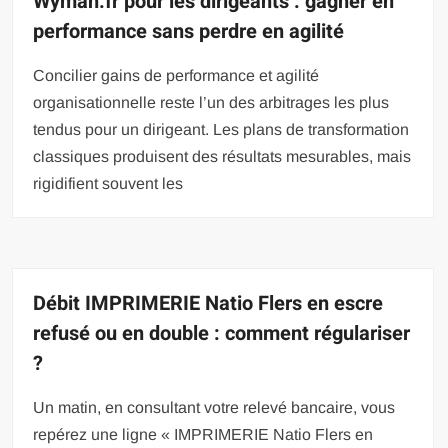
Wyman.fr pour les dirigeants : gagner en
performance sans perdre en agilité
Concilier gains de performance et agilité
organisationnelle reste l’un des arbitrages les plus
tendus pour un dirigeant. Les plans de transformation
classiques produisent des résultats mesurables, mais
rigidifient souvent les
Débit IMPRIMERIE Natio Flers en escre
refusé ou en double : comment régulariser
?
Un matin, en consultant votre relevé bancaire, vous
repérez une ligne « IMPRIMERIE Natio Flers en