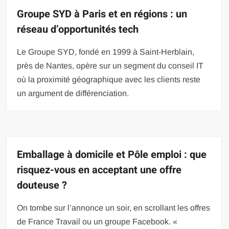
Groupe SYD à Paris et en régions : un
réseau d’opportunités tech
Le Groupe SYD, fondé en 1999 à Saint-Herblain,
près de Nantes, opère sur un segment du conseil IT
où la proximité géographique avec les clients reste
un argument de différenciation.
Emballage à domicile et Pôle emploi : que
risquez-vous en acceptant une offre
douteuse ?
On tombe sur l’annonce un soir, en scrollant les offres
de France Travail ou un groupe Facebook. «