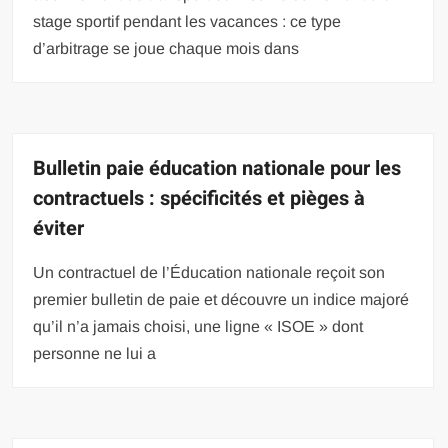
stage sportif pendant les vacances : ce type
d’arbitrage se joue chaque mois dans
Bulletin paie éducation nationale pour les
contractuels : spécificités et pièges à
éviter
Un contractuel de l’Éducation nationale reçoit son
premier bulletin de paie et découvre un indice majoré
qu’il n’a jamais choisi, une ligne « ISOE » dont
personne ne lui a