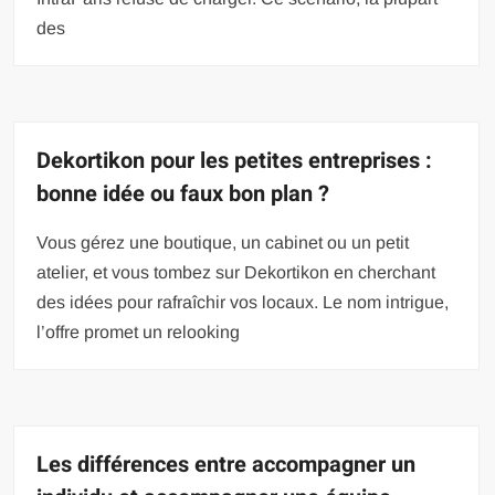
des
Dekortikon pour les petites entreprises :
bonne idée ou faux bon plan ?
Vous gérez une boutique, un cabinet ou un petit
atelier, et vous tombez sur Dekortikon en cherchant
des idées pour rafraîchir vos locaux. Le nom intrigue,
l’offre promet un relooking
Les différences entre accompagner un