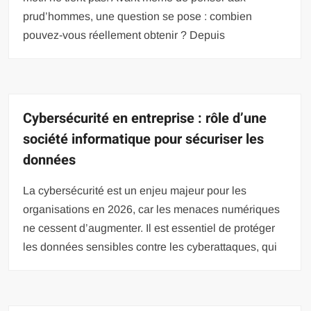
prud’hommes, une question se pose : combien
pouvez-vous réellement obtenir ? Depuis
Cybersécurité en entreprise : rôle d’une
société informatique pour sécuriser les
données
La cybersécurité est un enjeu majeur pour les
organisations en 2026, car les menaces numériques
ne cessent d’augmenter. Il est essentiel de protéger
les données sensibles contre les cyberattaques, qui