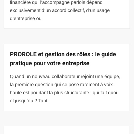
financière qui l’accompagne parfois dépend
exclusivement d’un accord collectif, d’un usage
d’entreprise ou
PROROLE et gestion des rôles : le guide
pratique pour votre entreprise
Quand un nouveau collaborateur rejoint une équipe,
la première question qui se pose rarement à voix
haute est pourtant la plus structurante : qui fait quoi,
et jusqu’où ? Tant