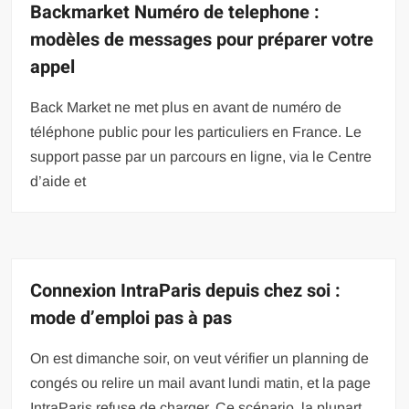
Backmarket Numéro de telephone :
modèles de messages pour préparer votre
appel
Back Market ne met plus en avant de numéro de
téléphone public pour les particuliers en France. Le
support passe par un parcours en ligne, via le Centre
d’aide et
Connexion IntraParis depuis chez soi :
mode d’emploi pas à pas
On est dimanche soir, on veut vérifier un planning de
congés ou relire un mail avant lundi matin, et la page
IntraParis refuse de charger. Ce scénario, la plupart