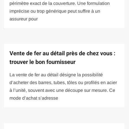
périmètre exact de la couverture. Une formulation
imprécise ou trop générique peut suffire à un
assureur pour
Vente de fer au détail près de chez vous :
trouver le bon fournisseur
La vente de fer au détail désigne la possibilité
d’acheter des barres, tubes, tôles ou profilés en acier
à l’unité, souvent avec une découpe sur mesure. Ce
mode d’achat s’adresse