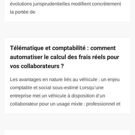
évolutions jurisprudentielles modifient concrètement
la portée de
Télématique et comptabilité : comment
automatiser le calcul des frais réels pour
vos collaborateurs ?
Les avantages en nature liés au véhicule : un enjeu
comptable et social sous-estimé Lorsqu’une
entreprise met un véhicule à disposition d’un
collaborateur pour un usage mixte : professionnel et