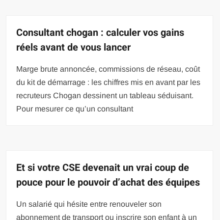
Consultant chogan : calculer vos gains
réels avant de vous lancer
Marge brute annoncée, commissions de réseau, coût
du kit de démarrage : les chiffres mis en avant par les
recruteurs Chogan dessinent un tableau séduisant.
Pour mesurer ce qu’un consultant
Et si votre CSE devenait un vrai coup de
pouce pour le pouvoir d’achat des équipes
Un salarié qui hésite entre renouveler son
abonnement de transport ou inscrire son enfant à un