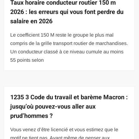
Taux horaire conducteur routier 150 m
2026 : les erreurs qui vous font perdre du
salaire en 2026
Le coefficient 150 M reste le groupe le plus mal
compris de la grille transport routier de marchandises.
Un conducteur classé à ce niveau cumule au moins
55 points selon
1235 3 Code du travail et barème Macron :
jusqu’où pouvez-vous aller aux
prud’hommes ?
Vous venez d’être licencié et vous estimez que le
motif ne tient pas. Avant même de penser aux