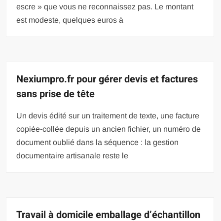
escre » que vous ne reconnaissez pas. Le montant
est modeste, quelques euros à
Nexiumpro.fr pour gérer devis et factures
sans prise de tête
Un devis édité sur un traitement de texte, une facture
copiée-collée depuis un ancien fichier, un numéro de
document oublié dans la séquence : la gestion
documentaire artisanale reste le
Travail à domicile emballage d’échantillon