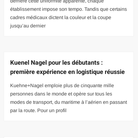
derrière cette uniformité apparente, chaque
établissement impose son tempo. Tandis que certains
cadres médicaux dictent la couleur et la coupe
jusqu’au dernier
Kuenel Nagel pour les débutants :
première expérience en logistique réussie
Kuehne+Nagel emploie plus de cinquante mille
personnes dans le monde et opère sur tous les
modes de transport, du maritime à l’aérien en passant
par la route. Pour un profil