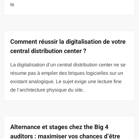
le
Comment réussir la digitalisation de votre
central distribution center ?
La digitalisation d’un central distribution center ne se
résume pas à empiler des briques logicielles sur un
existant analogique. Le sujet exige une lecture fine
de l’architecture physique du site,
Alternance et stages chez the Big 4
auditors : maximiser vos chances d’être