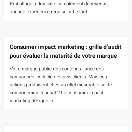
Emballage à domicile, complément de revenus,
aucune expérience requise. » Le tarif
Consumer impact marketing : grille d’audit
pour évaluer la maturité de votre marque
Votre marque publie des contenus, lance des
campagnes, collecte des avis clients. Mais ces
actions produisent-elles un effet mesurable sur le
comportement d’achat ? Le consumer impact
marketing désigne la