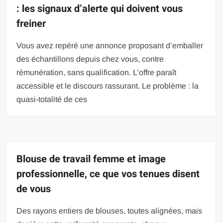
: les signaux d’alerte qui doivent vous
freiner
Vous avez repéré une annonce proposant d’emballer
des échantillons depuis chez vous, contre
rémunération, sans qualification. L’offre paraît
accessible et le discours rassurant. Le problème : la
quasi-totalité de ces
Blouse de travail femme et image
professionnelle, ce que vos tenues disent
de vous
Des rayons entiers de blouses, toutes alignées, mais