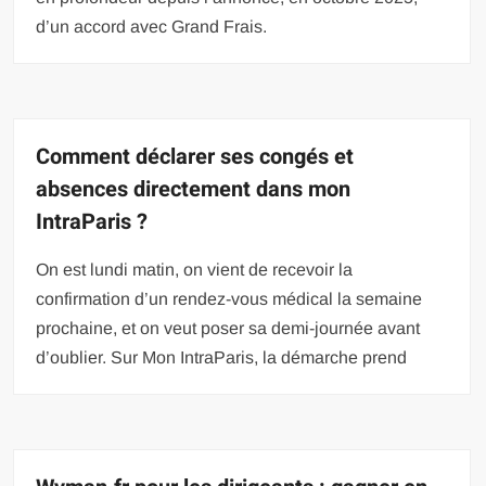
d’un accord avec Grand Frais.
Comment déclarer ses congés et
absences directement dans mon
IntraParis ?
On est lundi matin, on vient de recevoir la
confirmation d’un rendez-vous médical la semaine
prochaine, et on veut poser sa demi-journée avant
d’oublier. Sur Mon IntraParis, la démarche prend