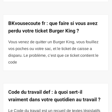
BKvousecoute fr : que faire si vous avez
perdu votre ticket Burger King ?
Vous venez de quitter un Burger King, vous fouillez
vos poches ou votre sac, et le ticket de caisse a
disparu. Le problème, c’est que ce ticket contient le
code
Code du travail def : à quoi sert-il
vraiment dans votre quotidien au travail ?
Le Code du travail est un recueil de textes législatifs