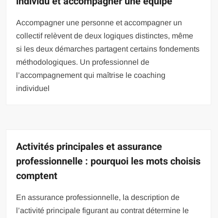
individu et accompagner une équipe
Accompagner une personne et accompagner un
collectif relèvent de deux logiques distinctes, même
si les deux démarches partagent certains fondements
méthodologiques. Un professionnel de
l’accompagnement qui maîtrise le coaching
individuel
Activités principales et assurance
professionnelle : pourquoi les mots choisis
comptent
En assurance professionnelle, la description de
l’activité principale figurant au contrat détermine le